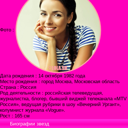
Фото :
Дата рождения : 14 октября 1982 года
Место рождения : город Москва, Московская область
Страна : Россия
Род деятельности : российская телеведущая,
журналистка, блогер, бывший виджей телеканала «MTV
Россия», ведущая рубрики в шоу «Вечерний Ургант»,
колумнист журнала «Vogue».
Рост : 165 см
Биографии звезд