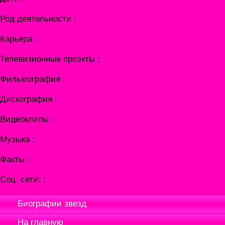
Род деятельности :
Карьера :
Телевизионные проэкты :
Фильмография :
Дискография :
Видеоклипы :
Музыка :
Факты :
Соц. сети: :
Биографии звезд
На главную